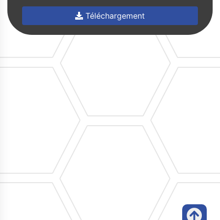
Téléchargement