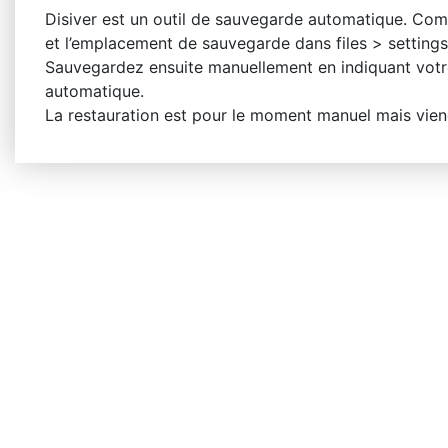
Disiver est un outil de sauvegarde automatique. Com
et l’emplacement de sauvegarde dans files > settings
Sauvegardez ensuite manuellement en indiquant vot
automatique.
La restauration est pour le moment manuel mais viend