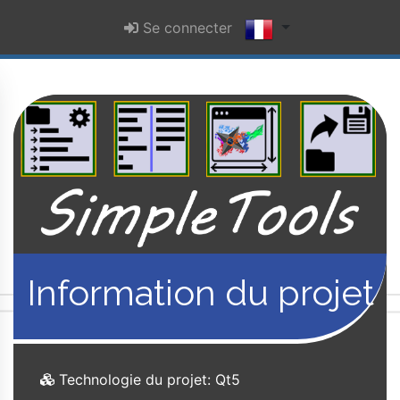
Se connecter
Information du projet
Technologie du projet: Qt5