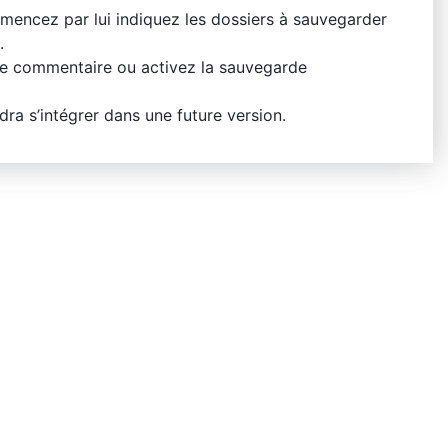
mencez par lui indiquez les dossiers à sauvegarder
.
re commentaire ou activez la sauvegarde
ra s’intégrer dans une future version.