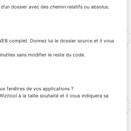
 d’un dossier avec des chemin relatifs ou absolus.
WEB complet. Donnez lui le dossier source et il vous
nutiles sans modifier le reste du code.
aux fenêtres de vos applications ?
zitool à la taille souhaité et il vous indiquera sa