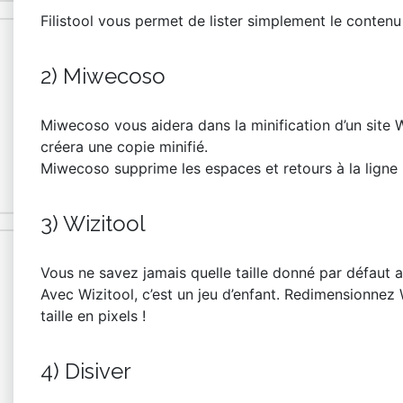
Filistool vous permet de lister simplement le contenu
2) Miwecoso
Miwecoso vous aidera dans la minification d’un site 
créera une copie minifié.
Miwecoso supprime les espaces et retours à la ligne i
3) Wizitool
Vous ne savez jamais quelle taille donné par défaut 
Avec Wizitool, c’est un jeu d’enfant. Redimensionnez Wi
taille en pixels !
4) Disiver