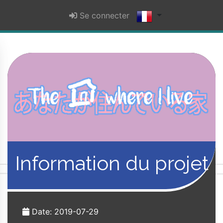
Se connecter
Information du projet
Date: 2019-07-29