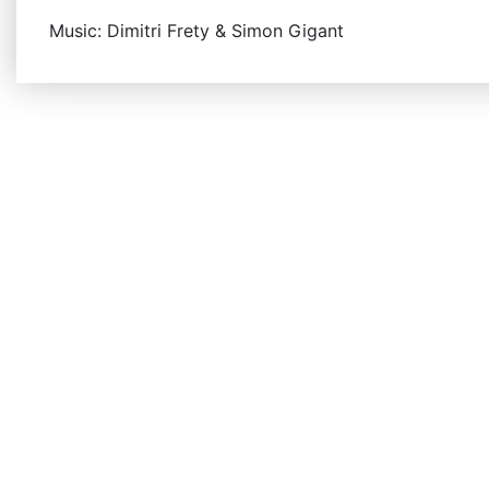
Music: Dimitri Frety & Simon Gigant