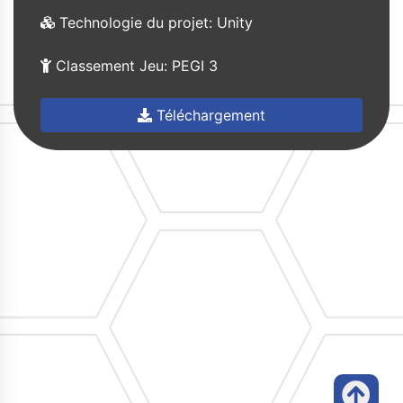
Technologie du projet: Unity
Classement Jeu: PEGI 3
Téléchargement