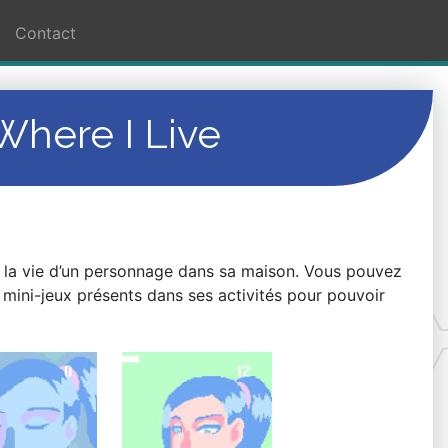
Contact
here I Live
 la vie d’un personnage dans sa maison. Vous pouvez
t mini-jeux présents dans ses activités pour pouvoir