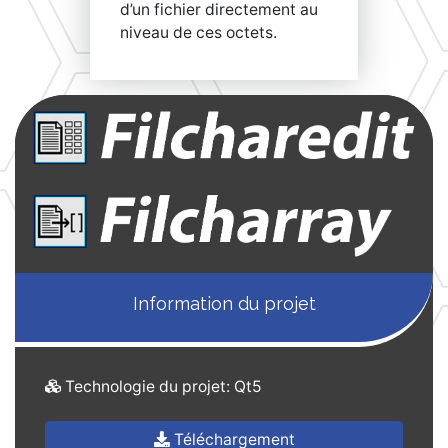
d’un fichier directement au
niveau de ces octets.
Information du projet
Technologie du projet: Qt5
Téléchargement