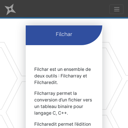
Filchar
Filchar est un ensemble de
deux outils : Filcharray et
Filcharedit.
Filcharray permet la
conversion d’un fichier vers
un tableau binaire pour
langage C, C++.
Filcharedit permet l’édition