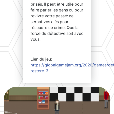
brisés. Il peut être utile pour
faire parler les gens ou pour
revivre votre passé: ce
seront vos clés pour
résoudre ce crime. Que la
force du détective soit avec
vous.
Lien du jeu:
https://globalgamejam.org/2020/games/det
restore-3