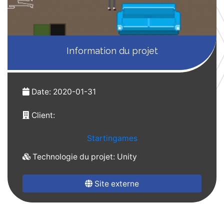
Information du projet
Date: 2020-01-31
Client:
Startingames
Technologie du projet: Unity
Site externe