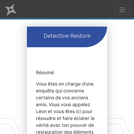
Detective Restore
Résumé:
Vous êtes en charge d’une
enquête qui concerne
certains de vos anciens
amis. Vous vous appelez
Léon et vous êtes ici pour
résoudre et faire éclater la
vérité avec ton pouvoir de
restauration des éléments